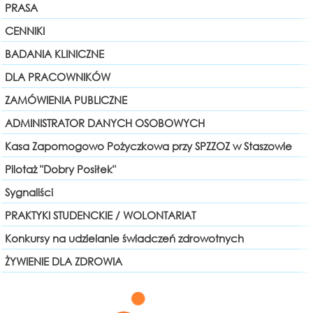
PRASA
CENNIKI
BADANIA KLINICZNE
DLA PRACOWNIKÓW
ZAMÓWIENIA PUBLICZNE
ADMINISTRATOR DANYCH OSOBOWYCH
Kasa Zapomogowo Pożyczkowa przy SPZZOZ w Staszowie
Pilotaż "Dobry Posiłek"
Sygnaliści
PRAKTYKI STUDENCKIE / WOLONTARIAT
Konkursy na udzielanie świadczeń zdrowotnych
ŻYWIENIE DLA ZDROWIA