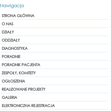
Nawigacja
STRONA GŁÓWNA
O NAS
DZIAŁY
ODDZIAŁY
DIAGNOSTYKA
PORADNIE
PORADNIK PACJENTA
ZESPOŁY, KOMITETY
OGŁOSZENIA
REALIZOWANE PROJEKTY
GALERIA
ELEKTRONICZNA REJESTRACJA