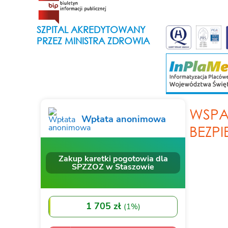
SZPITAL AKREDYTOWANY
PRZEZ MINISTRA ZDROWIA
WSPA
BEZP