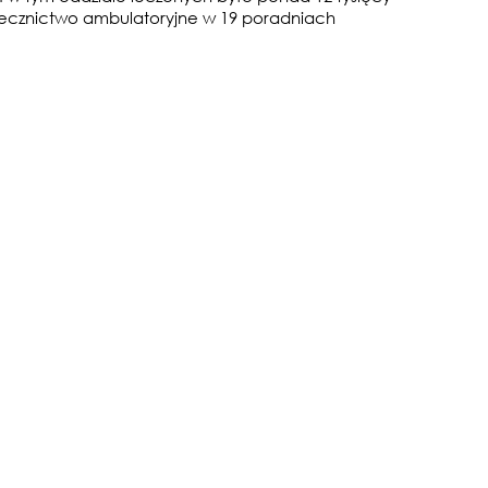
lecznictwo ambulatoryjne w 19 poradniach