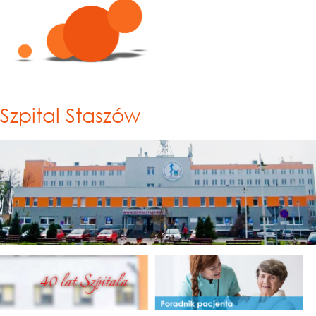
Szpital Staszów