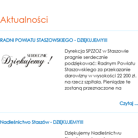
Aktualności
RADNI POWIATU STASZOWSKIEGO - DZIĘKUJEMY!!!
Dyrekcja SPZZOZ w Staszowie
pragnie serdecznie
podziękować: Radnym Powiatu
Staszowskiego za przekazanie
darowizny w wysokości 22 200 zł.
na rzecz szpitala. Pieniądze te
zostaną przeznaczone na
Czytaj ...
Nadleśnictwo Staszów - DZIĘKUJEMY!!!
Dziękujemy Nadleśnictwu