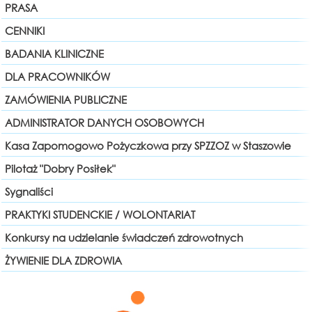
PRASA
CENNIKI
BADANIA KLINICZNE
DLA PRACOWNIKÓW
ZAMÓWIENIA PUBLICZNE
ADMINISTRATOR DANYCH OSOBOWYCH
Kasa Zapomogowo Pożyczkowa przy SPZZOZ w Staszowie
Pilotaż "Dobry Posiłek"
Sygnaliści
PRAKTYKI STUDENCKIE / WOLONTARIAT
Konkursy na udzielanie świadczeń zdrowotnych
ŻYWIENIE DLA ZDROWIA