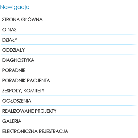
Nawigacja
STRONA GŁÓWNA
O NAS
DZIAŁY
ODDZIAŁY
DIAGNOSTYKA
PORADNIE
PORADNIK PACJENTA
ZESPOŁY, KOMITETY
OGŁOSZENIA
REALIZOWANE PROJEKTY
GALERIA
ELEKTRONICZNA REJESTRACJA