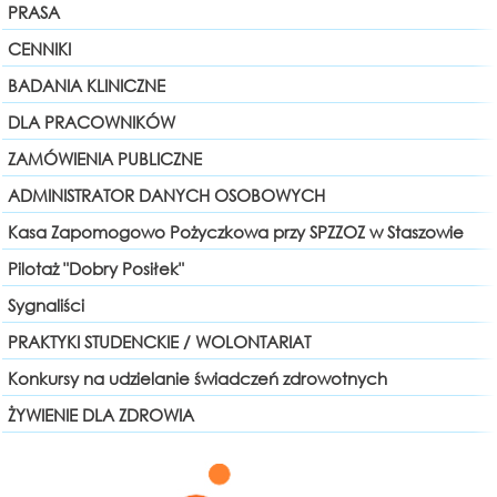
PRASA
CENNIKI
BADANIA KLINICZNE
DLA PRACOWNIKÓW
ZAMÓWIENIA PUBLICZNE
ADMINISTRATOR DANYCH OSOBOWYCH
Kasa Zapomogowo Pożyczkowa przy SPZZOZ w Staszowie
Pilotaż "Dobry Posiłek"
Sygnaliści
PRAKTYKI STUDENCKIE / WOLONTARIAT
Konkursy na udzielanie świadczeń zdrowotnych
ŻYWIENIE DLA ZDROWIA