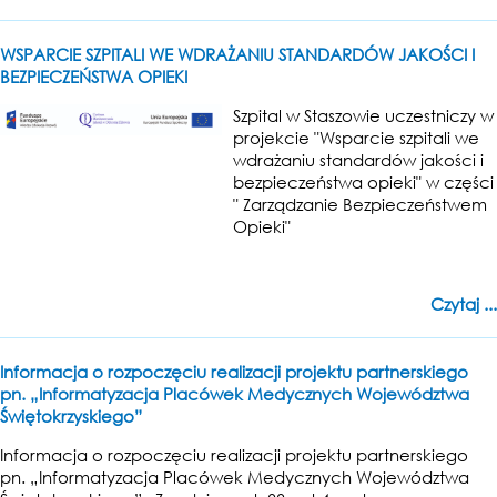
WSPARCIE SZPITALI WE WDRAŻANIU STANDARDÓW JAKOŚCI I
BEZPIECZEŃSTWA OPIEKI
Szpital w Staszowie uczestniczy w
projekcie "Wsparcie szpitali we
wdrażaniu standardów jakości i
bezpieczeństwa opieki" w części
" Zarządzanie Bezpieczeństwem
Opieki"
Czytaj ...
Informacja o rozpoczęciu realizacji projektu partnerskiego
pn. „Informatyzacja Placówek Medycznych Województwa
Świętokrzyskiego”
Informacja o rozpoczęciu realizacji projektu partnerskiego
pn. „Informatyzacja Placówek Medycznych Województwa