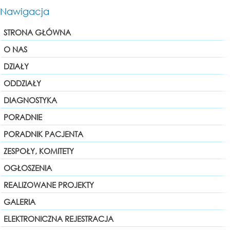
Nawigacja
STRONA GŁÓWNA
O NAS
DZIAŁY
ODDZIAŁY
DIAGNOSTYKA
PORADNIE
PORADNIK PACJENTA
ZESPOŁY, KOMITETY
OGŁOSZENIA
REALIZOWANE PROJEKTY
GALERIA
ELEKTRONICZNA REJESTRACJA