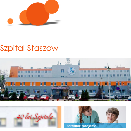
Szpital Staszów