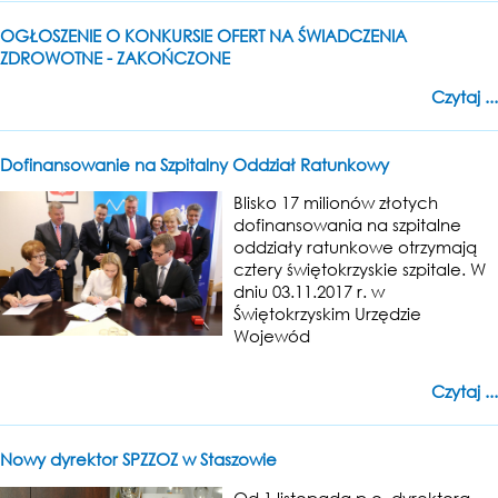
OGŁOSZENIE O KONKURSIE OFERT NA ŚWIADCZENIA
ZDROWOTNE - ZAKOŃCZONE
Czytaj ...
Dofinansowanie na Szpitalny Oddział Ratunkowy
Blisko 17 milionów złotych
dofinansowania na szpitalne
oddziały ratunkowe otrzymają
cztery świętokrzyskie szpitale. W
dniu 03.11.2017 r. w
Świętokrzyskim Urzędzie
Wojewód
Czytaj ...
Nowy dyrektor SPZZOZ w Staszowie