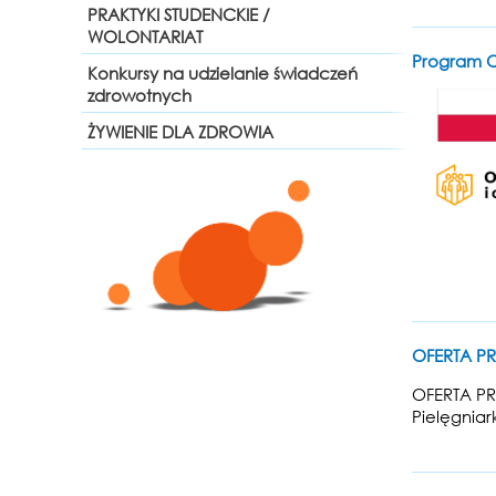
PRAKTYKI STUDENCKIE /
WOLONTARIAT
Program O
Konkursy na udzielanie świadczeń
zdrowotnych
ŻYWIENIE DLA ZDROWIA
OFERTA PR
OFERTA PR
Pielęgnia