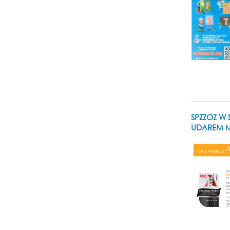
SPZZOZ W
UDAREM 