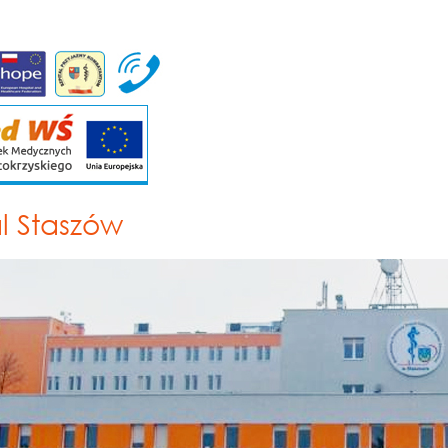
al Staszów