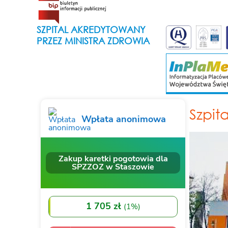
SZPITAL AKREDYTOWANY
PRZEZ MINISTRA ZDROWIA
Szpit