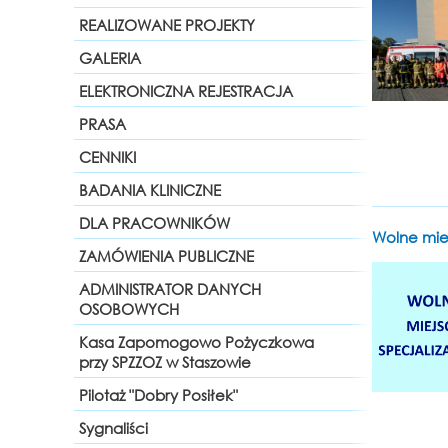
REALIZOWANE PROJEKTY
GALERIA
ELEKTRONICZNA REJESTRACJA
PRASA
CENNIKI
BADANIA KLINICZNE
DLA PRACOWNIKÓW
Wolne mie
ZAMÓWIENIA PUBLICZNE
ADMINISTRATOR DANYCH
OSOBOWYCH
Kasa Zapomogowo Pożyczkowa
przy SPZZOZ w Staszowie
Pilotaż "Dobry Posiłek"
Sygnaliści